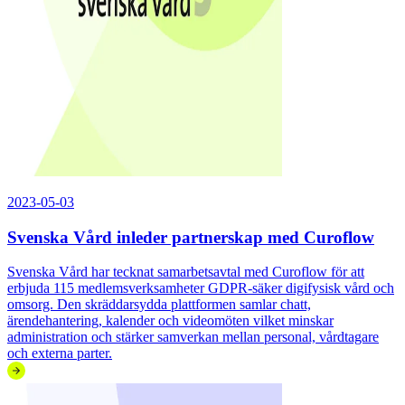
2023-05-03
Svenska Vård inleder partnerskap med Curoflow
Svenska Vård har tecknat samarbetsavtal med Curoflow för att
erbjuda 115 medlemsverksamheter GDPR-säker digifysisk vård och
omsorg. Den skräddarsydda plattformen samlar chatt,
ärendehantering, kalender och videomöten vilket minskar
administration och stärker samverkan mellan personal, vårdtagare
och externa parter.