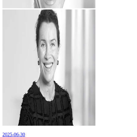
2025-06-30