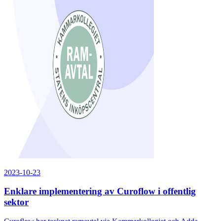
2023-10-23
Enklare implementering av Curoflow i offentlig
sektor