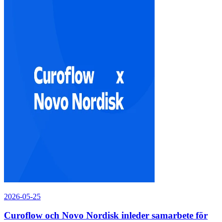
2026-05-25
Curoflow och Novo Nordisk inleder samarbete för