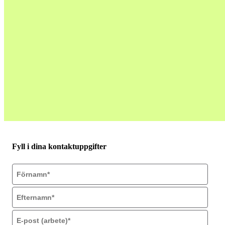
Fyll i dina kontaktuppgifter