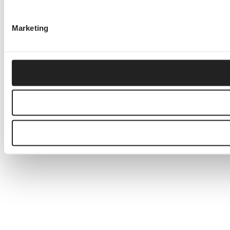
Marketing