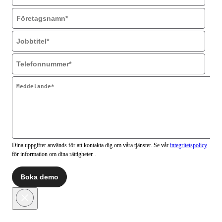
Dina uppgifter används för att kontakta dig om våra tjänster. Se vår
integritetspolicy
för information om dina rättigheter. .