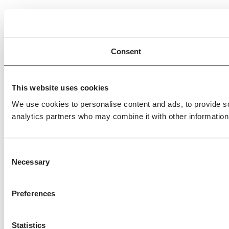
Consent
This website uses cookies
We use cookies to personalise content and ads, to provide soc
analytics partners who may combine it with other information 
Consent
Necessary
Selection
Preferences
Statistics