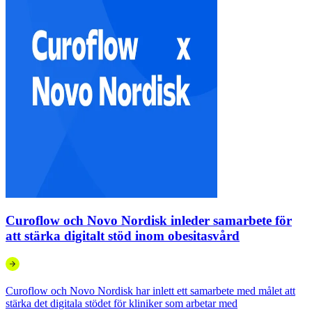
Curoflow och Novo Nordisk inleder samarbete för
att stärka digitalt stöd inom obesitasvård
Curoflow och Novo Nordisk har inlett ett samarbete med målet att
stärka det digitala stödet för kliniker som arbetar med