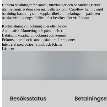
Hantera betalningar för samtal, utredningar och behandlingsserier
utan separata system eller manuella fakturor. Curoflow har inbyggd
betalningshantering som kopplas direkt till bokningen – patienten
betalar vid bokningstillfället, efter besöket eller via faktura.
Kortbetalning vid bokning eller efter besök
Automatisk fakturering och påminnelser
Betalning kopplad till bokning och journal
Frikortskontroll och samlingsfaktura för regioner
Integrerat med Stripe, Swish och Klarna
Läs mer