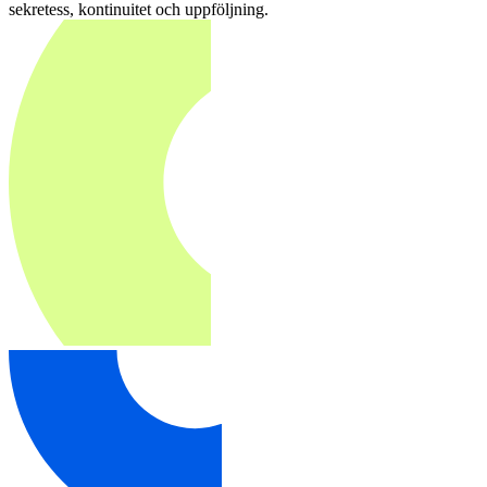
sekretess, kontinuitet och uppföljning.