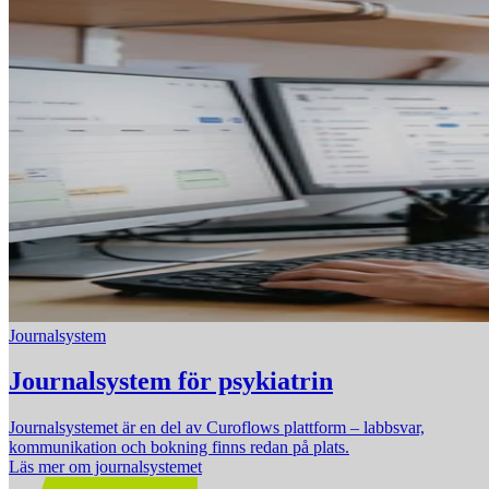
Journalsystem
Journalsystem för psykiatrin
Journalsystemet är en del av Curoflows plattform – labbsvar,
kommunikation och bokning finns redan på plats.
Läs mer om journalsystemet