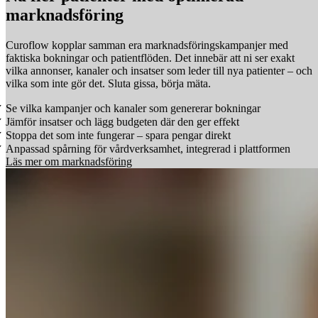
marknadsföring
Curoflow kopplar samman era marknadsföringskampanjer med
faktiska bokningar och patientflöden. Det innebär att ni ser exakt
vilka annonser, kanaler och insatser som leder till nya patienter – och
vilka som inte gör det. Sluta gissa, börja mäta.
Se vilka kampanjer och kanaler som genererar bokningar
Jämför insatser och lägg budgeten där den ger effekt
Stoppa det som inte fungerar – spara pengar direkt
Anpassad spårning för vårdverksamhet, integrerad i plattformen
Läs mer om marknadsföring