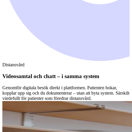
Distansvård
Videosamtal och chatt – i samma system
Genomför digitala besök direkt i plattformen. Patienten bokar,
kopplar upp sig och du dokumenterar – utan att byta system. Särskilt
värdefullt för patienter som föredrar distansvård.