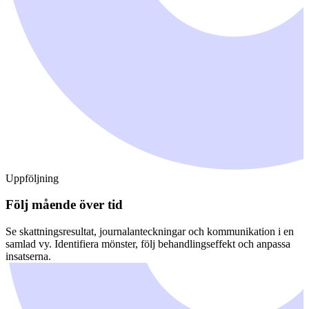
Uppföljning
Följ mående över tid
Se skattningsresultat, journalanteckningar och kommunikation i en
samlad vy. Identifiera mönster, följ behandlingseffekt och anpassa
insatserna.