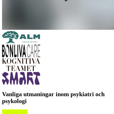
Vanliga utmaningar inom psykiatri och
psykologi