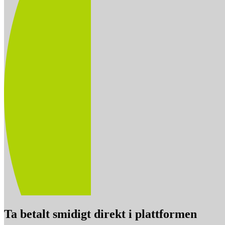
Ta betalt smidigt direkt i plattformen