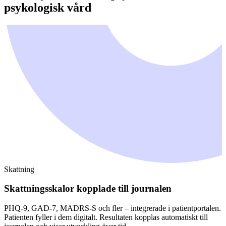
psykologisk vård
Skattning
Skattningsskalor kopplade till journalen
PHQ-9, GAD-7, MADRS-S och fler – integrerade i patientportalen.
Patienten fyller i dem digitalt. Resultaten kopplas automatiskt till