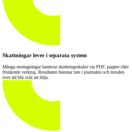
Skattningar lever i separata system
Många mottagningar hanterar skattningsskalor via PDF, papper eller
fristående verktyg. Resultaten hamnar inte i journalen och trenden
över tid blir svår att följa.