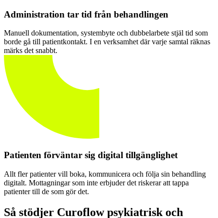
Administration tar tid från behandlingen
Manuell dokumentation, systembyte och dubbelarbete stjäl tid som
borde gå till patientkontakt. I en verksamhet där varje samtal räknas
märks det snabbt.
Patienten förväntar sig digital tillgänglighet
Allt fler patienter vill boka, kommunicera och följa sin behandling
digitalt. Mottagningar som inte erbjuder det riskerar att tappa
patienter till de som gör det.
Så stödjer Curoflow psykiatrisk och