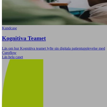
Kundcase
Kognitiva Teamet
Läs om hur Kognitiva teamet lyfte sin digitala patientupplevelse med
Curoflow
Läs hela caset