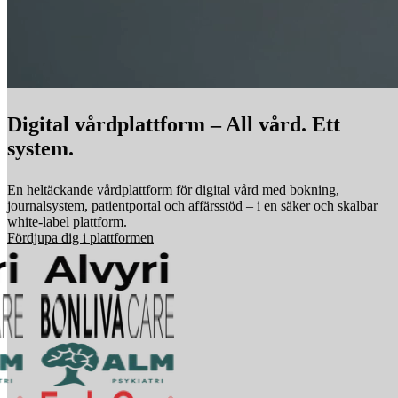
Digital vårdplattform – All vård. Ett
system.
En heltäckande vårdplattform för digital vård med bokning,
journalsystem, patientportal och affärsstöd – i en säker och skalbar
white-label plattform.
Fördjupa dig i plattformen