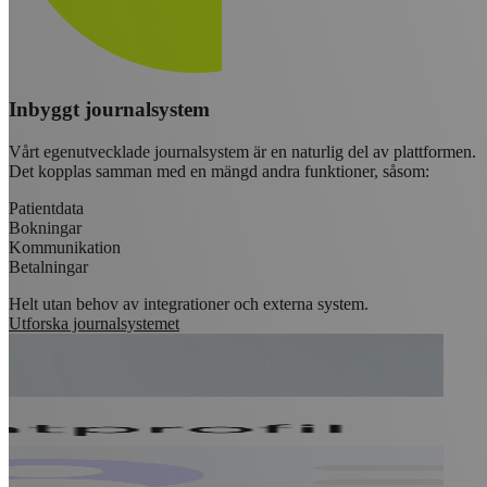
Inbyggt journalsystem
Vårt egenutvecklade journalsystem är en naturlig del av plattformen.
Det kopplas samman med en mängd andra funktioner, såsom:
Patientdata
Bokningar
Kommunikation
Betalningar
Helt utan behov av integrationer och externa system.
Utforska journalsystemet