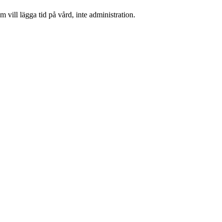
 vill lägga tid på vård, inte administration.