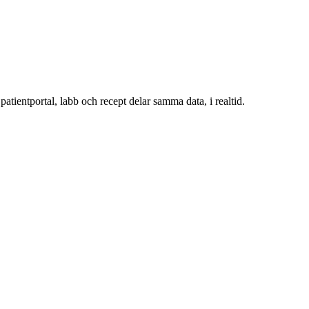
atientportal, labb och recept delar samma data, i realtid.