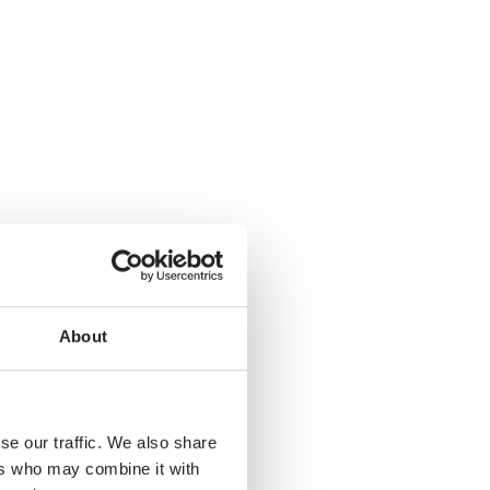
About
se our traffic. We also share
ers who may combine it with