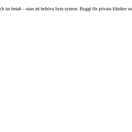
 tar betalt – utan att behöva byta system. Byggt för privata kliniker som