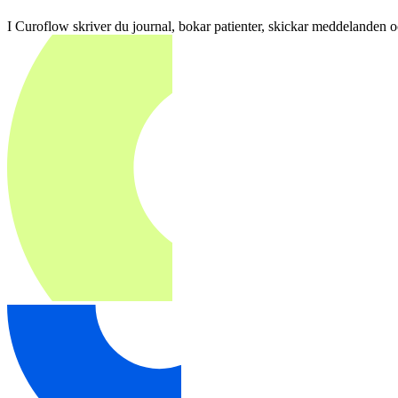
I Curoflow skriver du journal, bokar patienter, skickar meddelanden och