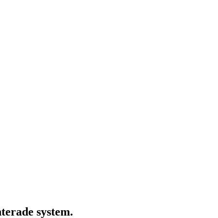
nterade system.