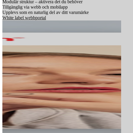
Modulär struktur – aktivera det du behöver
Tillgänglig via webb och mobilapp
Upplevs som en naturlig del av ditt varumärke
White label webbportal