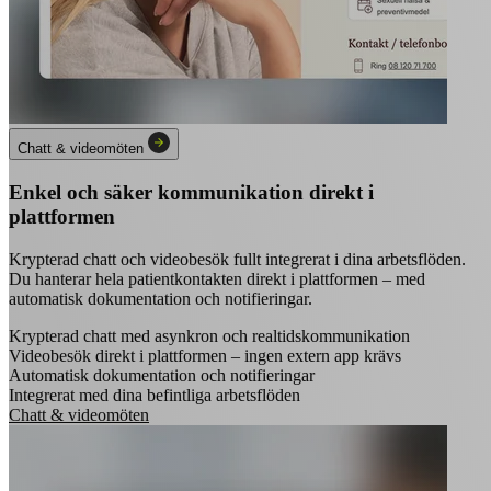
Chatt & videomöten
Enkel och säker kommunikation direkt i
plattformen
Krypterad chatt och videobesök fullt integrerat i dina arbetsflöden.
Du hanterar hela patientkontakten direkt i plattformen – med
automatisk dokumentation och notifieringar.
Krypterad chatt med asynkron och realtidskommunikation
Videobesök direkt i plattformen – ingen extern app krävs
Automatisk dokumentation och notifieringar
Integrerat med dina befintliga arbetsflöden
Chatt & videomöten