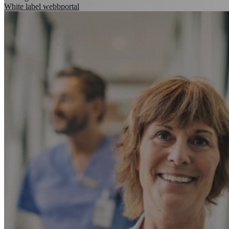
White label webbportal