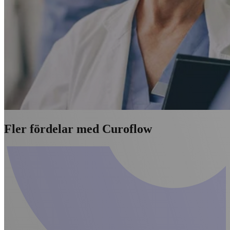
Fler fördelar med Curoflow