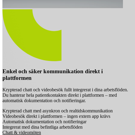
Enkel och säker kommunikation direkt i
plattformen
Krypterad chatt och videobesök fullt integrerat i dina arbetsflöden.
Du hanterar hela patientkontakten direkt i plattformen – med
automatisk dokumentation och notifieringar.
Krypterad chatt med asynkron och realtidskommunikation
Videobesök direkt i plattformen – ingen extern app krävs
Automatisk dokumentation och notifieringar
Integrerat med dina befintliga arbetsflöden
Chatt & videomöten