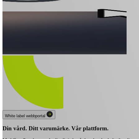
White label webbportal
Din vård. Ditt varumärke. Vår plattform.