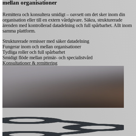
mellan organisationer
Remittera och konsultera smidigt – oavsett om det sker inom din
organisation eller till en extern vårdgivare. Säkra, strukturerade
ärenden med kontrollerad datadelning och full spårbarhet. Allt inom
samma plattform.
Strukturerade remisser med säker datadelning
Fungerar inom och mellan organisationer
Tydliga roller och full spårbarhet
Smidigt flöde mellan primär- och specialistvård
Konsultationer & remittering