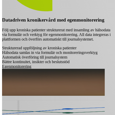
Datadriven kronikervård med egenmonitorering
Följ upp kroniska patienter strukturerat med insamling av hälsodata
via formulär och verktyg för egenmonitorering. All data integreras i
plattformen och överförs automatiskt till journalsystemet.
Strukturerad uppföljning av kroniska patienter
Hälsodata samlas in via formulär och monitoreringsverktyg
Automatisk överföring till journalsystem
Bättre kontinuitet, insikter och beslutsstöd
Egenmonitorering