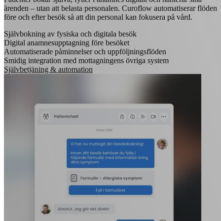
ärenden – utan att belasta personalen. Curoflow automatiserar flöden
före och efter besök så att din personal kan fokusera på vård.
Självbokning av fysiska och digitala besök
Digital anamnesupptagning före besöket
Automatiserade påminnelser och uppföljningsflöden
Smidig integration med mottagningens övriga system
Självbetjäning & automation