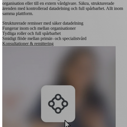
organisation eller till en extern vårdgivare. Säkra, strukturerade
ärenden med kontrollerad datadelning och full spårbarhet. Allt inom
samma plattform.
Strukturerade remisser med säker datadelning
Fungerar inom och mellan organisationer
Tydliga roller och full spårbarhet
Smidigt flöde mellan primär- och specialistvård
Konsultationer & remittering