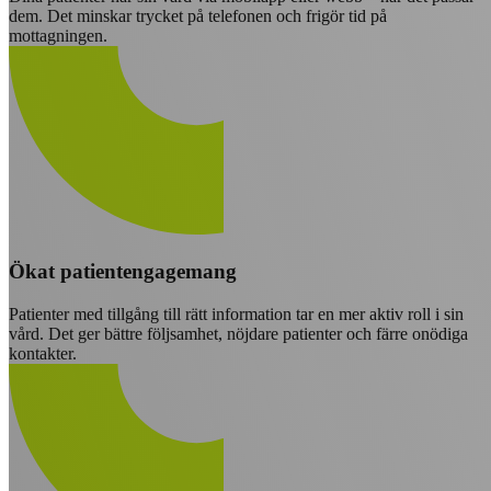
dem. Det minskar trycket på telefonen och frigör tid på
mottagningen.
Ökat patientengagemang
Patienter med tillgång till rätt information tar en mer aktiv roll i sin
vård. Det ger bättre följsamhet, nöjdare patienter och färre onödiga
kontakter.