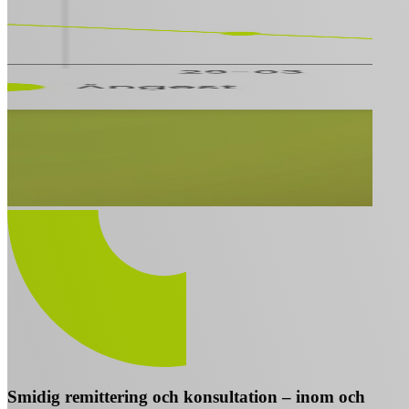
Smidig remittering och konsultation – inom och