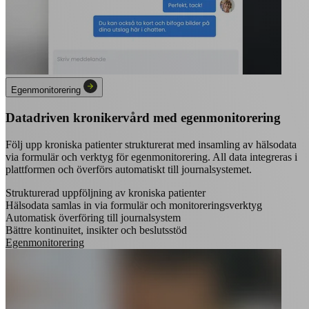
Egenmonitorering
Datadriven kronikervård med egenmonitorering
Följ upp kroniska patienter strukturerat med insamling av hälsodata
via formulär och verktyg för egenmonitorering. All data integreras i
plattformen och överförs automatiskt till journalsystemet.
Strukturerad uppföljning av kroniska patienter
Hälsodata samlas in via formulär och monitoreringsverktyg
Automatisk överföring till journalsystem
Bättre kontinuitet, insikter och beslutsstöd
Egenmonitorering