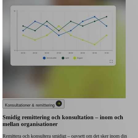
Konsultationer & remittering
Smidig remittering och konsultation – inom och
mellan organisationer
Remittera och konsultera smidigt – oavsett om det sker inom din