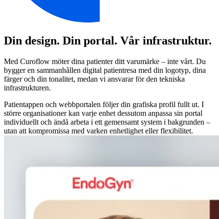
Din design. Din portal. Vår infrastruktur.
Med Curoflow möter dina patienter ditt varumärke – inte vårt. Du
bygger en sammanhållen digital patientresa med din logotyp, dina
färger och din tonalitet, medan vi ansvarar för den tekniska
infrastrukturen.
Patientappen och webbportalen följer din grafiska profil fullt ut. I
större organisationer kan varje enhet dessutom anpassa sin portal
individuellt och ändå arbeta i ett gemensamt system i bakgrunden –
utan att kompromissa med varken enhetlighet eller flexibilitet.