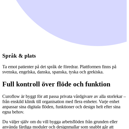
Språk & plats
Ta emot patienter på det språk de föredrar. Plattformen finns på
svenska, engelska, danska, spanska, tyska och grekiska.
Full kontroll över flöde och funktion
Curoflow är byggt för att passa privata vårdgivare av alla storlekar –
från enskild klinik till organisation med flera enheter. Varje enhet
anpassar sina digitala flöden, funktioner och design helt efter sina
egna behov.
Du väljer själv om du vill bygga arbetsflöden från grunden eller
använda färdiga moduler och designmallar som snabbt går att