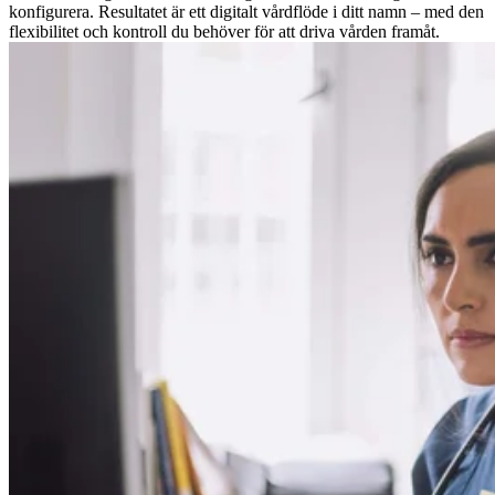
konfigurera. Resultatet är ett digitalt vårdflöde i ditt namn – med den
flexibilitet och kontroll du behöver för att driva vården framåt.