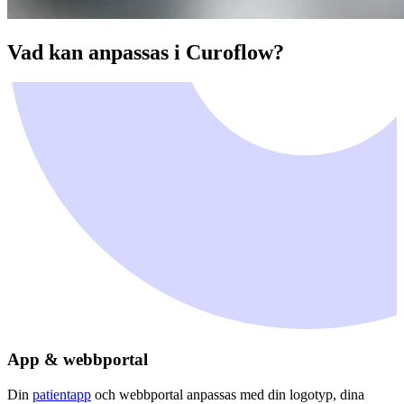
Vad kan anpassas i Curoflow?
App & webbportal
Din
patientapp
och webbportal anpassas med din logotyp, dina