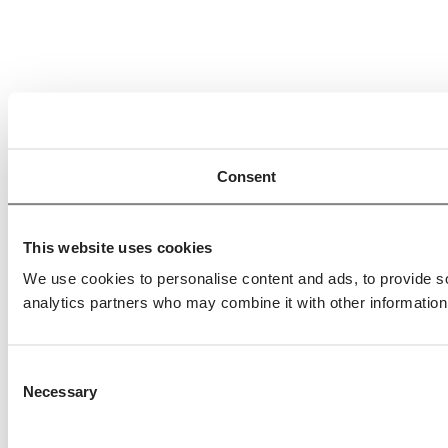
Consent
This website uses cookies
We use cookies to personalise content and ads, to provide soc
analytics partners who may combine it with other information 
Consent
Necessary
Selection