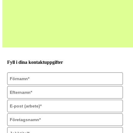
Fyll i dina kontaktuppgifter