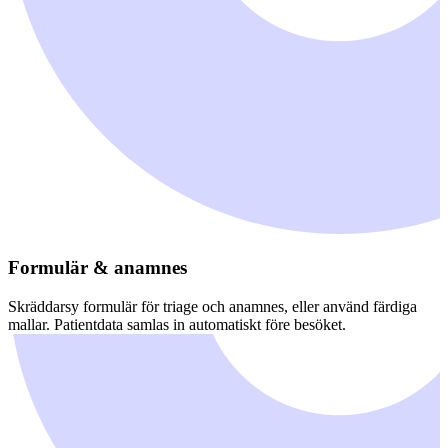
Formulär & anamnes
Skräddarsy formulär för triage och anamnes, eller använd färdiga
mallar. Patientdata samlas in automatiskt före besöket.