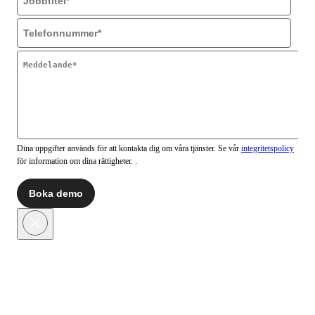
Dina uppgifter används för att kontakta dig om våra tjänster. Se vår
integritetspolicy
för information om dina rättigheter. .