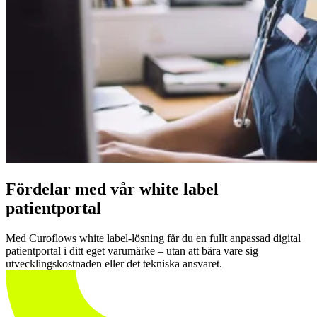
Fördelar med vår white label
patientportal
Med Curoflows white label-lösning får du en fullt anpassad digital
patientportal i ditt eget varumärke – utan att bära vare sig
utvecklingskostnaden eller det tekniska ansvaret.