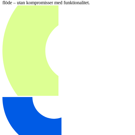
flöde – utan kompromisser med funktionalitet.