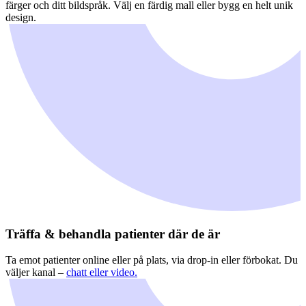
färger och ditt bildspråk. Välj en färdig mall eller bygg en helt unik
design.
Träffa & behandla patienter där de är
Ta emot patienter online eller på plats, via drop-in eller förbokat. Du
väljer kanal –
chatt eller video.