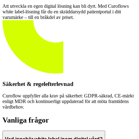
Att utveckla en egen digital lösning kan bli dyrt. Med Curoflows
white label-lösning får du en skräddarsydd patientportal i ditt
varumärke – till en bråkdel av priset.
Säkerhet & regelefterlevnad
Curoflow uppfyller alla krav på säkerhet: GDPR-säkrad, CE-märkt
enligt MDR och kontinuerligt uppdaterad för att möta framtidens
vårdbehov.
Vanliga frågor