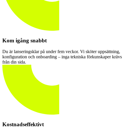
Kom igång snabbt
Du är lanseringsklar på under fem veckor. Vi sköter uppsättning,
konfiguration och onboarding – inga tekniska förkunskaper krävs
från din sida.
Kostnadseffektivt