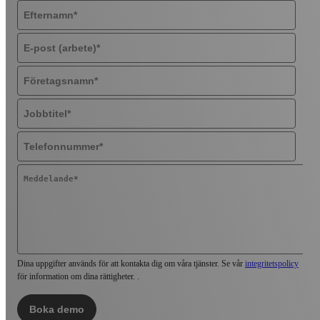
Dina uppgifter används för att kontakta dig om våra tjänster. Se vår
integritetspolicy
för information om dina rättigheter. .