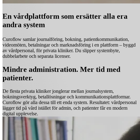
En vårdplattform som ersätter alla era
andra system
Curoflow samlar journalföring, bokning, patientkommunikation,
videomöten, betalningar och marknadsföring i en plattform – byggd
av vårdpersonal, för privata kliniker. Du slipper systembyte,
dubbelarbete och separata licenser.
Mindre administration. Mer tid med
patienter.
De flesta privata kliniker jonglerar mellan journalsystem,
bokningsverktyg, betallösningar och kommunikationsplattformar.
Curoflow gör alla dessa till ett enda system. Resultatet: vårdpersonal
lägger tid på vård istället för admin, och patienter får en modern
digital upplevelse.