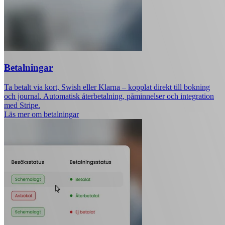
Betalningar
Ta betalt via kort, Swish eller Klarna – kopplat direkt till bokning
och journal. Automatisk återbetalning, påminnelser och integration
med Stripe.
Läs mer om betalningar