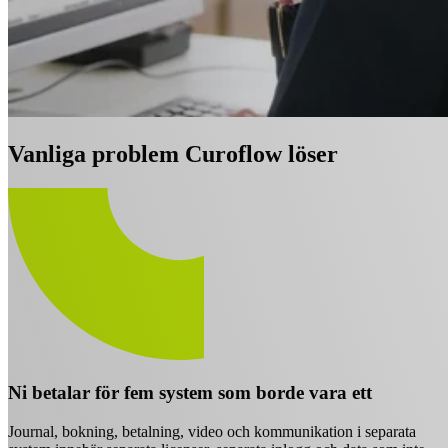
Vanliga problem Curoflow löser
Ni betalar för fem system som borde vara ett
Journal, bokning, betalning, video och kommunikation i separata