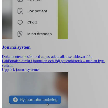
Journalsystem
Dokumentera besök med anpassade mallar, se labbsvar från
LabPortalen direkt i journalen och följ patienthistorik – utan att byta
system.
Upptäck journalsystemet