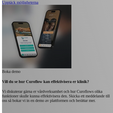
Upptäck möjligheterna
Boka demo
Vill du se hur Curoflow kan effektivisera er klinik?
Vi diskuterar gärna er vårdverksamhet och hur Curoflows olika
funktioner skulle kunna effektivisera den. Skicka ett meddelande till
oss så bokar vi in en demo av plattformen och berättar mer.