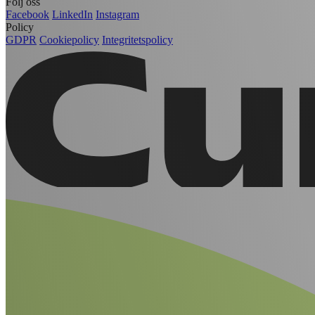
Följ oss
Facebook
LinkedIn
Instagram
Policy
GDPR
Cookiepolicy
Integritetspolicy