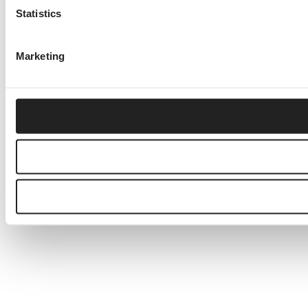
Statistics
Marketing