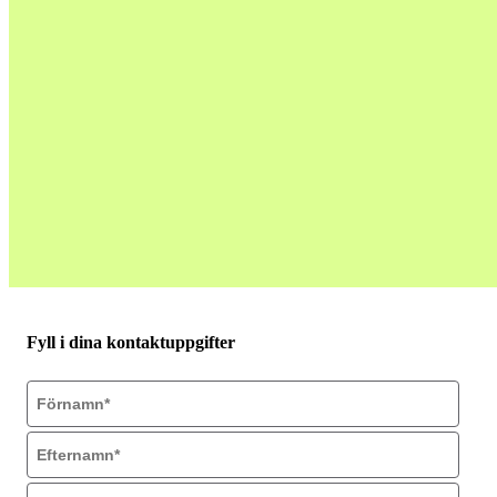
Fyll i dina kontaktuppgifter