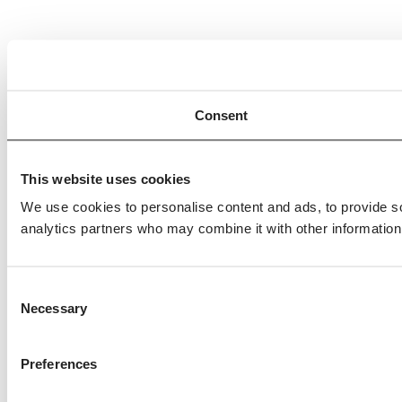
Consent
This website uses cookies
We use cookies to personalise content and ads, to provide soc
analytics partners who may combine it with other information 
Consent
Necessary
Selection
Preferences