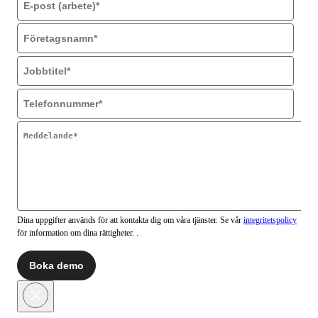
Dina uppgifter används för att kontakta dig om våra tjänster. Se vår
integritetspolicy
för information om dina rättigheter. .