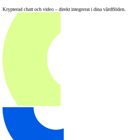
Krypterad chatt och video – direkt integrerat i dina vårdflöden.