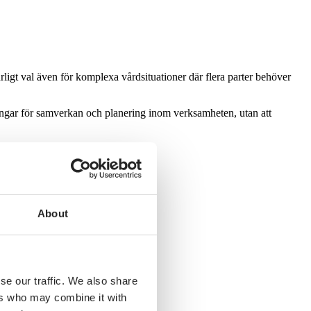
urligt val även för komplexa vårdsituationer där flera parter behöver
ningar för samverkan och planering inom verksamheten, utan att
About
se our traffic. We also share
ers who may combine it with