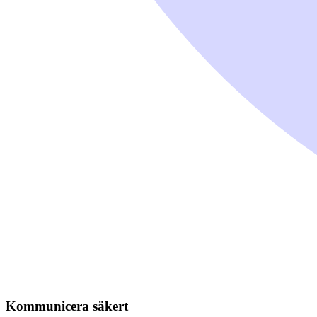
Kommunicera säkert