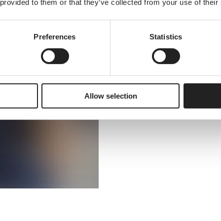
 provided to them or that they’ve collected from your use of their
Preferences
Statistics
Allow selection