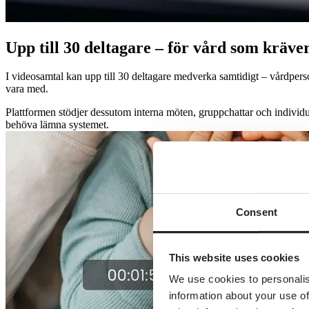
Upp till 30 deltagare – för vård som kräve
I videosamtal kan upp till 30 deltagare medverka samtidigt – vårdpersona
vara med.
Plattformen stödjer dessutom interna möten, gruppchattar och individ
behöva lämna systemet.
Consent
This website uses cookies
We use cookies to personalis
information about your use of