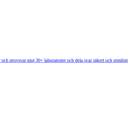
 och provsvar mot 30+ laboratorier och dela svar säkert och sömlöst