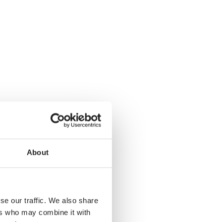
About
se our traffic. We also share
ers who may combine it with