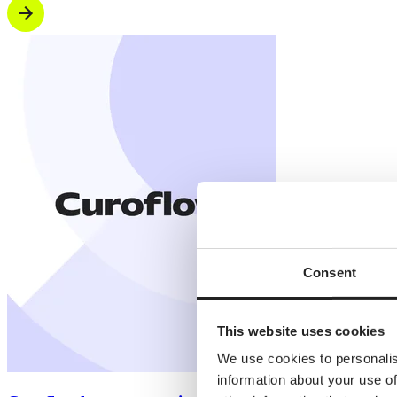
Consent
This website uses cookies
We use cookies to personalis
information about your use of