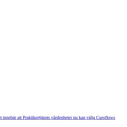
t innebär att Praktikertjänsts vårdenheter nu kan välja Curoflows