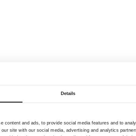
Details
e content and ads, to provide social media features and to analy
 our site with our social media, advertising and analytics partn