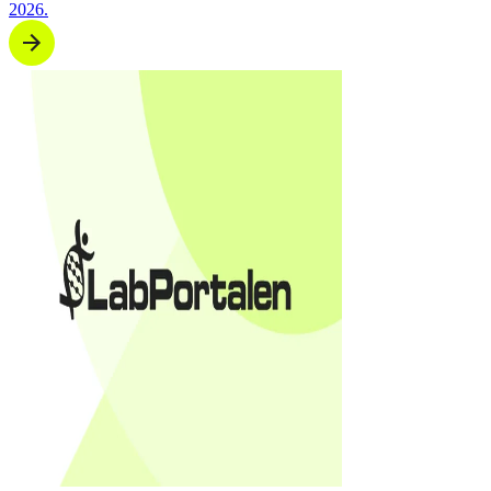
2026.