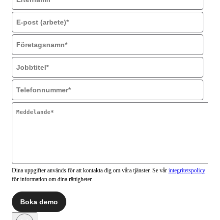
Dina uppgifter används för att kontakta dig om våra tjänster. Se vår
integritetspolicy
för information om dina rättigheter. .