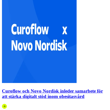
Curoflow och Novo Nordisk inleder samarbete för
att stärka digitalt stöd inom obesitasvård