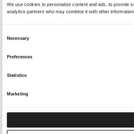
We use cookies to personalise content and ads, to provide soc
analytics partners who may combine it with other information 
Consent
Necessary
Selection
Preferences
Statistics
Marketing