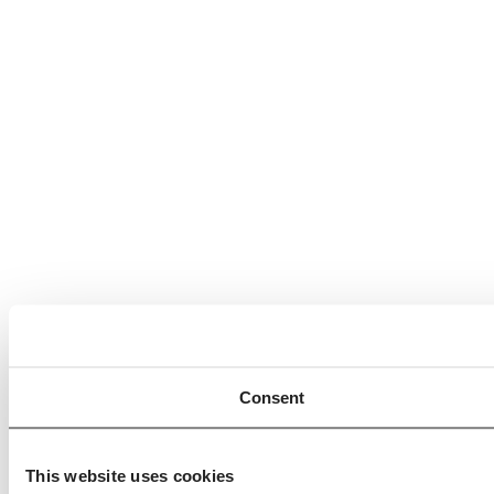
Consent
This website uses cookies