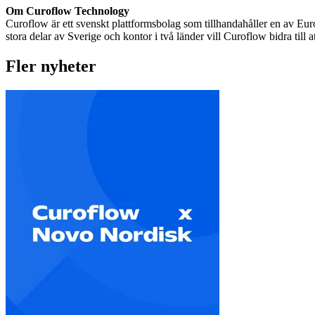
Om Curoflow Technology
Curoflow är ett svenskt plattformsbolag som tillhandahåller en av Eur
stora delar av Sverige och kontor i två länder vill Curoflow bidra till 
Fler nyheter