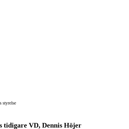
 styrelse
s tidigare VD, Dennis Höjer