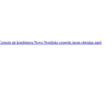
ng. Genom att kombinera Novo Nordisks expertis inom obesitas med