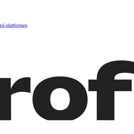
på plattformen