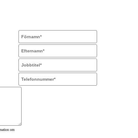
rmation om