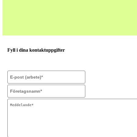
Fyll i dina kontaktuppgifter