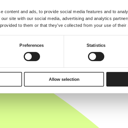
e content and ads, to provide social media features and to analy
 our site with our social media, advertising and analytics partn
 provided to them or that they’ve collected from your use of their
Preferences
Statistics
Allow selection