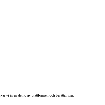
okar vi in en demo av plattformen och berättar mer.