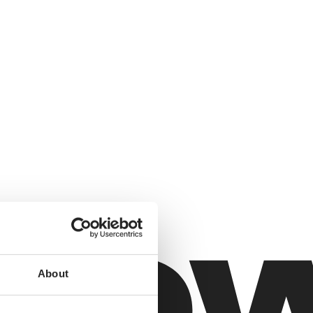
About