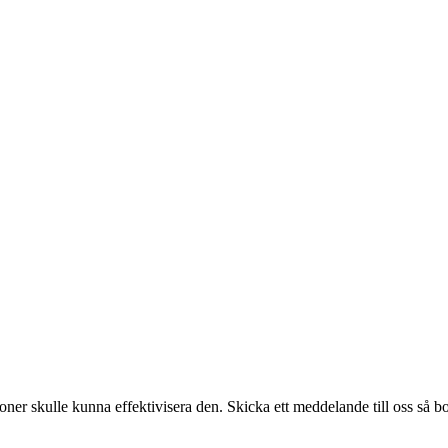
ner skulle kunna effektivisera den. Skicka ett meddelande till oss så b