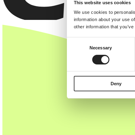
This website uses cookies
We use cookies to personalis
information about your use of
other information that you’ve
Consent
Necessary
Selection
Deny