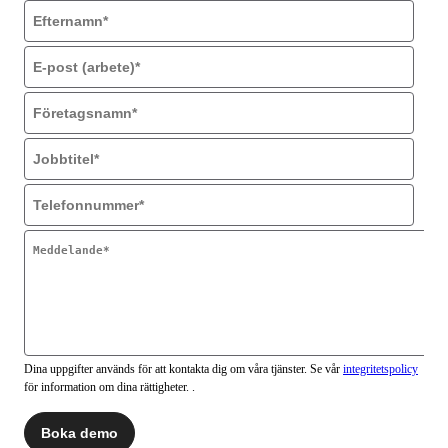
Dina uppgifter används för att kontakta dig om våra tjänster. Se vår
integritetspolicy
för information om dina rättigheter. .