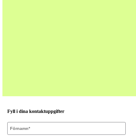
Fyll i dina kontaktuppgifter