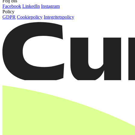
Följ oss
Facebook
LinkedIn
Instagram
Policy
GDPR
Cookiepolicy
Integritetspolicy