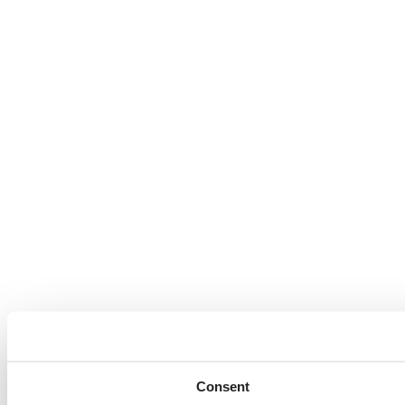
Consent