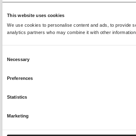
This website uses cookies
We use cookies to personalise content and ads, to provide soc
analytics partners who may combine it with other information 
Consent
Necessary
Selection
Preferences
Statistics
Marketing